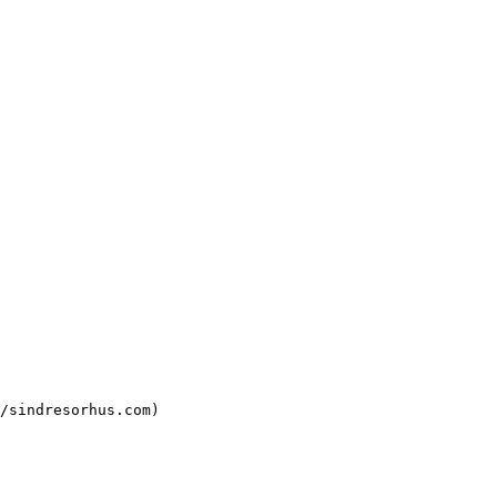
/sindresorhus.com)
