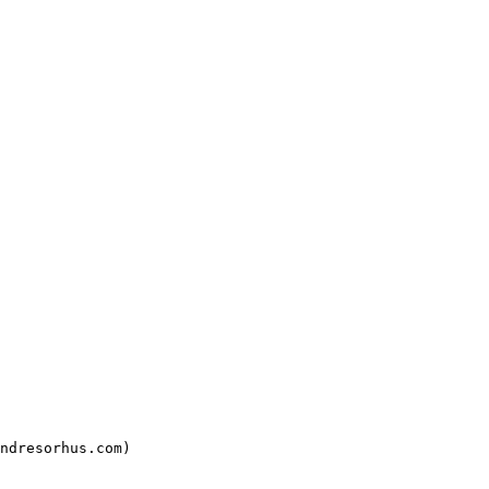
ndresorhus.com)
