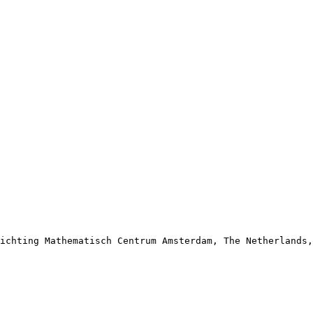
ichting Mathematisch Centrum Amsterdam, The Netherlands,